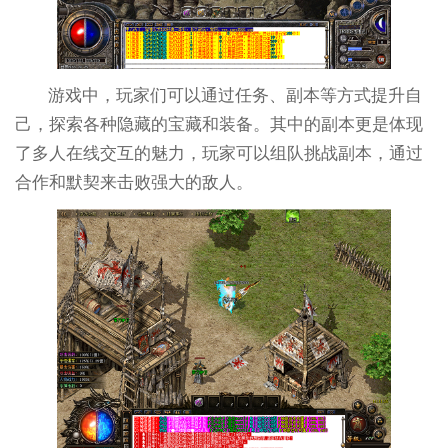
游戏中，玩家们可以通过任务、副本等方式提升自
己，探索各种隐藏的宝藏和装备。其中的副本更是体现
了多人在线交互的魅力，玩家可以组队挑战副本，通过
合作和默契来击败强大的敌人。