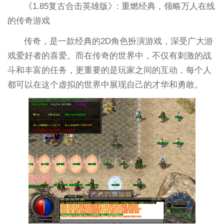
《1.85复古合击英雄版》: 重燃经典，领略万人在线
的传奇游戏
传奇，是一款经典的2D角色扮演游戏，深受广大游
戏爱好者的喜爱。而在传奇的世界中，不仅有刺激的战
斗和丰富的任务，更重要的是玩家之间的互动，每个人
都可以在这个虚拟的世界中展现自己的才华和勇敢。