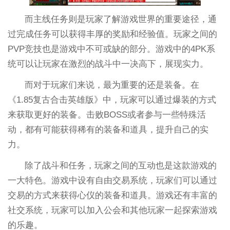
而主线任务则是玩家了解游戏世界的重要途径，通
过完成任务可以获得丰厚的奖励和经验值。玩家之间的
PVP竞技也是游戏中不可或缺的部分。游戏中的4PK系
统可以让玩家在激烈的战斗中一决高下，展现实力。
而对于玩家们来说，最为重要的还是装备。在
《1.85复古合击英雄版》中，玩家可以通过爆装的方式
来获取更好的装备。击败BOSS或者参与一些特殊活
动，都有可能获得稀有的装备和道具，提升自己的实
力。
除了战斗和任务，玩家之间的互动也是这款游戏的
一大特色。游戏中设有自由交易系统，玩家们可以通过
交易的方式来获得心仪的装备和道具。游戏还有丰富的
社交系统，玩家可以加入公会和其他玩家一起探索游戏
的乐趣。