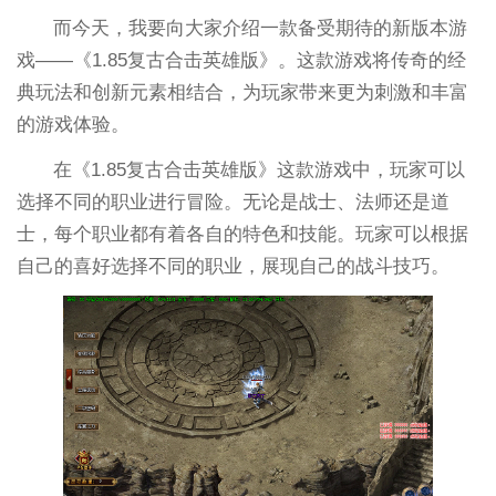
而今天，我要向大家介绍一款备受期待的新版本游
戏——《1.85复古合击英雄版》。这款游戏将传奇的经
典玩法和创新元素相结合，为玩家带来更为刺激和丰富
的游戏体验。
在《1.85复古合击英雄版》这款游戏中，玩家可以
选择不同的职业进行冒险。无论是战士、法师还是道
士，每个职业都有着各自的特色和技能。玩家可以根据
自己的喜好选择不同的职业，展现自己的战斗技巧。