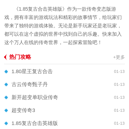
《1.85复古合击英雄版》作为一款传奇变态版游
戏，拥有丰富的游戏玩法和精彩的故事情节，给玩家们
带来了独特的游戏体验。无论是新手玩家还是老玩家，
都可以在这个虚拟的世界中找到自己的乐趣。快来加入
这个万人在线的传奇世界，一起探索冒险吧！
热门攻略
+更多
1.80星王复古合击
01-13
古云传奇甄子丹
01-13
新开超变单职业传奇
01-13
超变传奇3
01-13
1.85复古合击英雄版
01-13