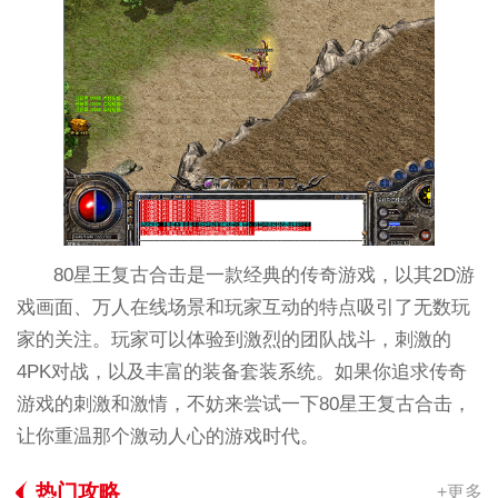
80星王复古合击是一款经典的传奇游戏，以其2D游
戏画面、万人在线场景和玩家互动的特点吸引了无数玩
家的关注。玩家可以体验到激烈的团队战斗，刺激的
4PK对战，以及丰富的装备套装系统。如果你追求传奇
游戏的刺激和激情，不妨来尝试一下80星王复古合击，
让你重温那个激动人心的游戏时代。
热门攻略
+更多