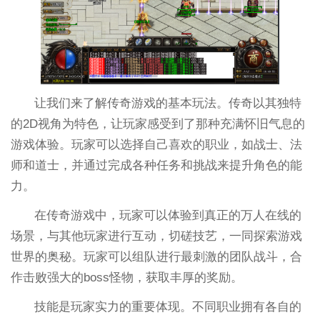
让我们来了解传奇游戏的基本玩法。传奇以其独特
的2D视角为特色，让玩家感受到了那种充满怀旧气息的
游戏体验。玩家可以选择自己喜欢的职业，如战士、法
师和道士，并通过完成各种任务和挑战来提升角色的能
力。
在传奇游戏中，玩家可以体验到真正的万人在线的
场景，与其他玩家进行互动，切磋技艺，一同探索游戏
世界的奥秘。玩家可以组队进行最刺激的团队战斗，合
作击败强大的boss怪物，获取丰厚的奖励。
技能是玩家实力的重要体现。不同职业拥有各自的