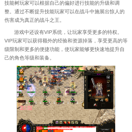
技能树玩家可以根据自己的偏好进行技能的升级和调
整。通过不断提升技能玩家可以在战斗中施展出惊人的
伤害成为真正的战斗之王。
游戏中还设有VIP系统，让玩家享受更多的特权。
VIP玩家可以获得额外的经验和资源掉落，享受更高的等
级限制和更多的便捷功能，使玩家能够更快速地提升自
己的角色等级和装备。