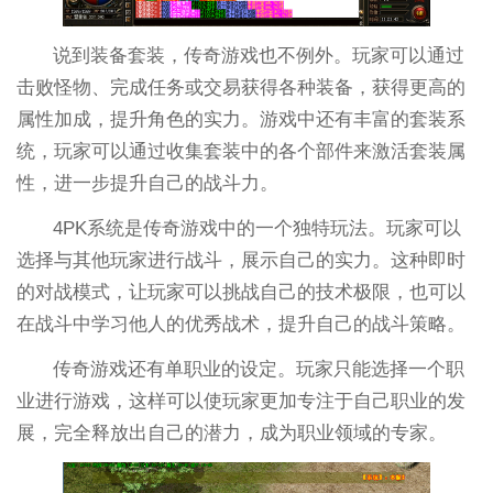
说到装备套装，传奇游戏也不例外。玩家可以通过
击败怪物、完成任务或交易获得各种装备，获得更高的
属性加成，提升角色的实力。游戏中还有丰富的套装系
统，玩家可以通过收集套装中的各个部件来激活套装属
性，进一步提升自己的战斗力。
4PK系统是传奇游戏中的一个独特玩法。玩家可以
选择与其他玩家进行战斗，展示自己的实力。这种即时
的对战模式，让玩家可以挑战自己的技术极限，也可以
在战斗中学习他人的优秀战术，提升自己的战斗策略。
传奇游戏还有单职业的设定。玩家只能选择一个职
业进行游戏，这样可以使玩家更加专注于自己职业的发
展，完全释放出自己的潜力，成为职业领域的专家。