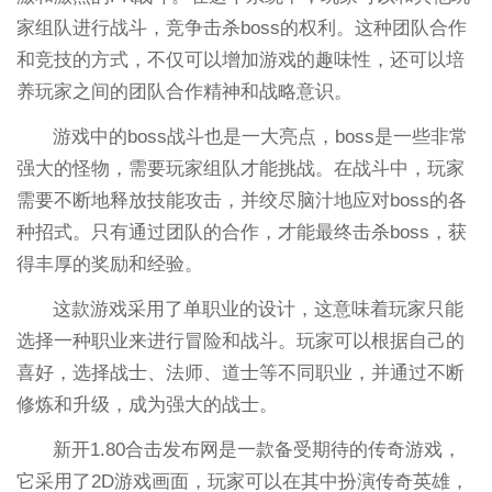
家组队进行战斗，竞争击杀boss的权利。这种团队合作
和竞技的方式，不仅可以增加游戏的趣味性，还可以培
养玩家之间的团队合作精神和战略意识。
游戏中的boss战斗也是一大亮点，boss是一些非常
强大的怪物，需要玩家组队才能挑战。在战斗中，玩家
需要不断地释放技能攻击，并绞尽脑汁地应对boss的各
种招式。只有通过团队的合作，才能最终击杀boss，获
得丰厚的奖励和经验。
这款游戏采用了单职业的设计，这意味着玩家只能
选择一种职业来进行冒险和战斗。玩家可以根据自己的
喜好，选择战士、法师、道士等不同职业，并通过不断
修炼和升级，成为强大的战士。
新开1.80合击发布网是一款备受期待的传奇游戏，
它采用了2D游戏画面，玩家可以在其中扮演传奇英雄，