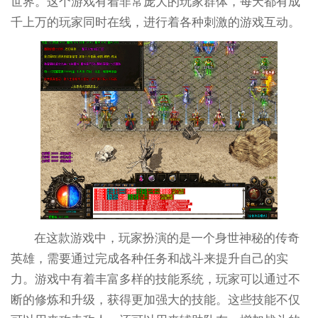
世界。这个游戏有着非常庞大的玩家群体，每天都有成
千上万的玩家同时在线，进行着各种刺激的游戏互动。
在这款游戏中，玩家扮演的是一个身世神秘的传奇
英雄，需要通过完成各种任务和战斗来提升自己的实
力。游戏中有着丰富多样的技能系统，玩家可以通过不
断的修炼和升级，获得更加强大的技能。这些技能不仅