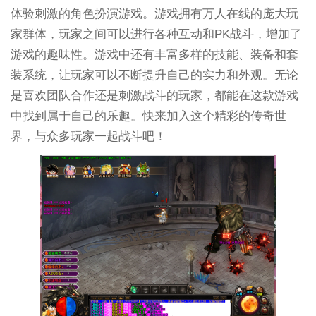
体验刺激的角色扮演游戏。游戏拥有万人在线的庞大玩
家群体，玩家之间可以进行各种互动和PK战斗，增加了
游戏的趣味性。游戏中还有丰富多样的技能、装备和套
装系统，让玩家可以不断提升自己的实力和外观。无论
是喜欢团队合作还是刺激战斗的玩家，都能在这款游戏
中找到属于自己的乐趣。快来加入这个精彩的传奇世
界，与众多玩家一起战斗吧！