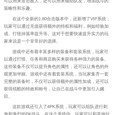
可以用来攻击敌人，还可以用来辅助队友，增加战斗的
策略性和乐趣。
在这个全新的1.80合击版本中，还新增了VIP系统，
玩家可以通过充值获得额外的特权和福利，例如经验加
成、打怪掉落率提升等。这对于想要快速提升实力的玩
家来说是一个非常好的选择。
游戏中还有着丰富多样的装备和套装系统，玩家可
以通过打怪、任务和商店购买来获得各种强力的装备。
这些装备不仅可以提升角色的属性，还可以让角色的外
观更加华丽。游戏中还有着套装系统，当玩家集齐一套
完整的装备时，不仅可以获得额外的属性加成，还可以
获得炫酷的特效和称号，让自己在战斗中更加引人瞩
目。
这款游戏还引入了4PK系统，玩家可以组队进行刺
激和激烈的PK战斗。在这个系统中，玩家可以和其他玩