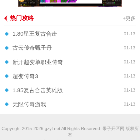
热门攻略
+更多
1.80星王复古合击
01-13
古云传奇甄子丹
01-13
新开超变单职业传奇
01-13
超变传奇3
01-13
1.85复古合击英雄版
01-13
无限传奇游戏
01-13
Copyright 2015-2026 gzyf.net All Rights Reserved. 果子开区网 版权所
有