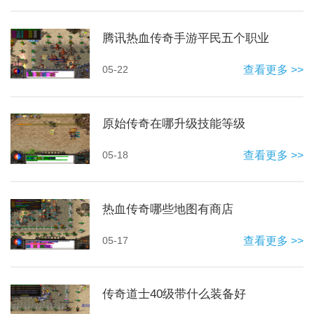
腾讯热血传奇手游平民五个职业
05-22
查看更多 >>
原始传奇在哪升级技能等级
05-18
查看更多 >>
热血传奇哪些地图有商店
05-17
查看更多 >>
传奇道士40级带什么装备好