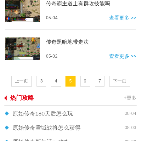
传奇霸主道士有群攻技能吗
05-04
查看更多 >>
传奇黑暗地带走法
05-02
查看更多 >>
上一页
3
4
5
6
7
下一页
热门攻略
+更多
原始传奇180天后怎么玩
08-04
原始传奇雪域战将怎么获得
08-03