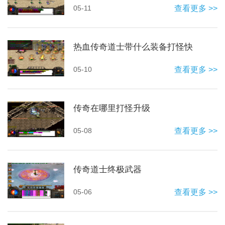
05-11
查看更多 >>
热血传奇道士带什么装备打怪快
05-10
查看更多 >>
传奇在哪里打怪升级
05-08
查看更多 >>
传奇道士终极武器
05-06
查看更多 >>