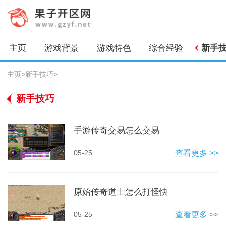
主页
游戏背景
游戏特色
综合经验
新手
主页
>
新手技巧
>
新手技巧
手游传奇交易怎么交易
05-25
查看更多 >>
原始传奇道士怎么打怪快
05-25
查看更多 >>