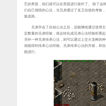
艺的界面，咱们就可以在里面进行操作了。 除了这
们自己领悟的心法，当兄弟通过了龙卫信使的考验，
炼道路。
兄弟学会了自创心法之后，还能继续通过使用主
定数量的兄弟经验，就会转化成兄弟心法经验积累起
另外一种兄弟传承心法，则可以通过上交火龙树的种
就能得到传承心法经验。兄弟传承心法的升级，和自
能进行。