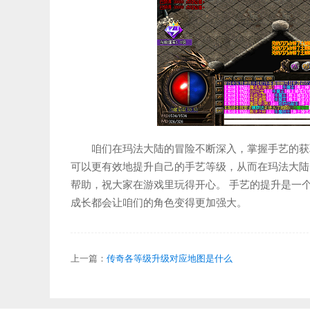
咱们在玛法大陆的冒险不断深入，掌握手艺的获
可以更有效地提升自己的手艺等级，从而在玛法大陆
帮助，祝大家在游戏里玩得开心。 手艺的提升是一
成长都会让咱们的角色变得更加强大。
上一篇：
传奇各等级升级对应地图是什么