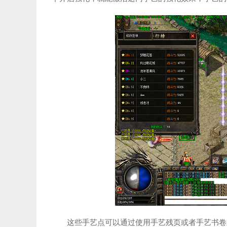
这些手艺点可以通过使用手艺残页或者手艺书卷