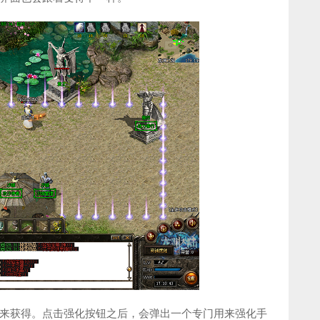
来获得。点击强化按钮之后，会弹出一个专门用来强化手