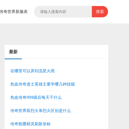
传奇世界新服表
搜索
最新
在哪里可以弄到流星火雨
热血传奇道士英雄主要学哪几种技能
热血传奇999级后每天干什么
传奇世界双烈火单烈火区别是什么
传奇骷髅精灵刷新坐标