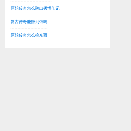
原始传奇怎么融出顿悟印记
复古传奇能赚到钱吗
原始传奇怎么捡东西