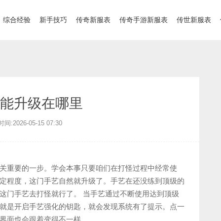
综合经验
新手技巧
传奇新服表
传奇手游新服表
传世新服表
能升级在哪里
:2026-05-15 07:30
关重要的一步。学会本事只要咱们在打怪过程中经常使
定程度，这门手艺自然就升级了。手艺在还没练到顶级的
这门手艺去打怪就行了。 当手艺通过不断使用达到顶级
就是开启手艺强化的钥匙，就会发现系统有了提示。点一
界面也会跟着变得不一样。