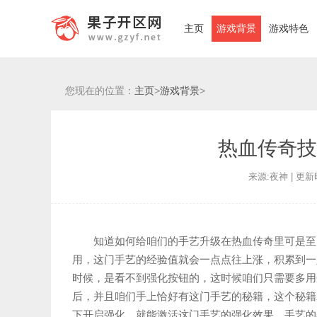
主页
游戏背景
游戏特色
您现在的位置：
主页
>
游戏背景
>
热血传奇技
来源:夜神 | 更新时间
知道如何给咱们的手艺升级在热血传奇里可是至
用，这门手艺的经验值就会一点点往上涨，积累到一
时候，是看不到强化按钮的，这时候咱们只需要多用
后，并且咱们手上恰好有这门手艺的秘籍，这个秘籍
下开启强化，就能激活这门手艺的强化效果，手艺的