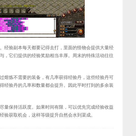
。经验副本每天都要记得去打，里面的怪物会提供大量经
与，它们提供的经验奖励相当丰厚。周末的特殊活动往往
过熔炼不需要的装备，有几率获得经验丹，这些经验丹可
得经验丹的几率和数量都会提升。因此平时打到的多余装
尽量保持活跃度。如果时间有限，可以优先完成经验收益
经验获取机会，这样等级提升自然会水到渠成。