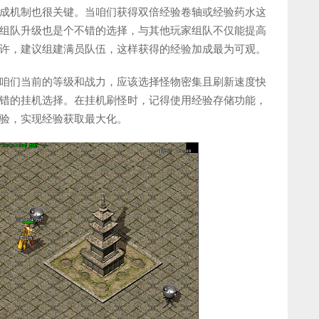
成机制也很关键。当咱们获得双倍经验卷轴或经验药水这
组队升级也是个不错的选择，与其他玩家组队不仅能提高
许，建议组建满员队伍，这样获得的经验加成最为可观。
咱们当前的等级和战力，应该选择怪物密集且刷新速度快
错的挂机选择。在挂机刷怪时，记得使用经验存储功能，
验，实现经验获取最大化。