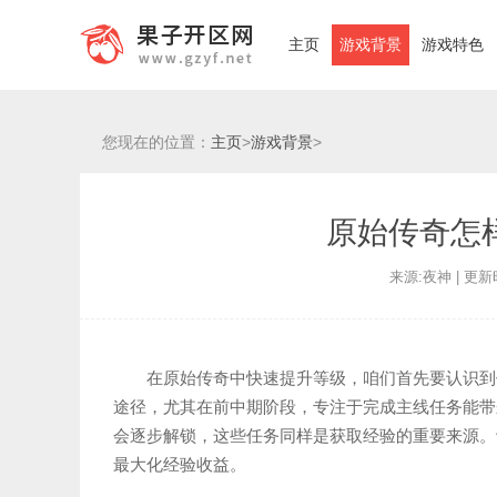
主页
游戏背景
游戏特色
您现在的位置：
主页
>
游戏背景
>
原始传奇怎
来源:夜神 | 更新时间
在原始传奇中快速提升等级，咱们首先要认识到
途径，尤其在前中期阶段，专注于完成主线任务能带
会逐步解锁，这些任务同样是获取经验的重要来源。
最大化经验收益。