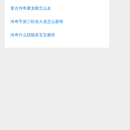
复古传奇屠龙殿怎么走
传奇手游三职业火龙怎么获得
传奇什么技能杀宝宝最快