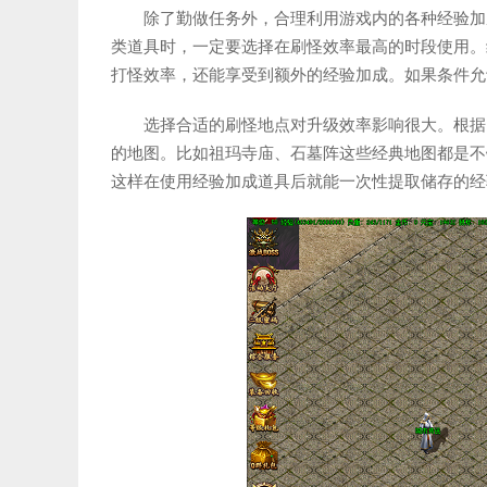
除了勤做任务外，合理利用游戏内的各种经验加
类道具时，一定要选择在刷怪效率最高的时段使用。
打怪效率，还能享受到额外的经验加成。如果条件允
选择合适的刷怪地点对升级效率影响很大。根据
的地图。比如祖玛寺庙、石墓阵这些经典地图都是不
这样在使用经验加成道具后就能一次性提取储存的经