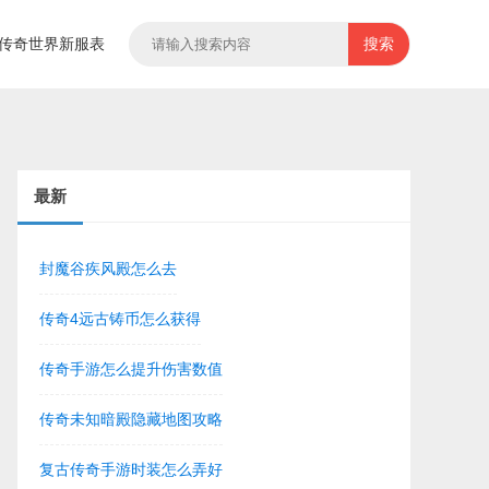
传奇世界新服表
搜索
最新
封魔谷疾风殿怎么去
传奇4远古铸币怎么获得
传奇手游怎么提升伤害数值
传奇未知暗殿隐藏地图攻略
复古传奇手游时装怎么弄好