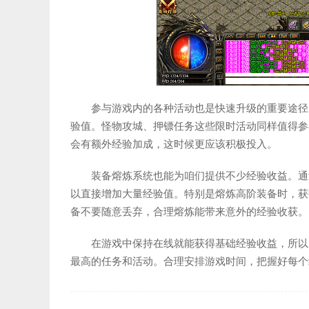
参与游戏内的各种活动也是快速升级的重要途径
验值。怪物攻城、押镖任务这些限时活动同样值得参
会有额外经验加成，这时候更应该积极投入。
装备熔炼系统也能为咱们提供不少经验收益。通
以直接增加大量经验值。特别是熔炼高阶装备时，获
备不要随意丢弃，合理熔炼能带来意外的经验收获。
在游戏中保持在线就能获得基础经验收益，所以
最高的任务和活动。合理安排游戏时间，把握好每个