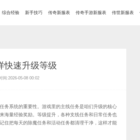
综合经验
新手技巧
传奇新服表
传奇手游新服表
传世新服表
样快速升级等级
:2026-05-08 00:02
任务系统的重要性。游戏里的主线任务是咱们升级的核心
来海量经验奖励。等级提升，各种支线任务和日常任务也
记住把每天的除魔任务和活动任务都清理干净，这样才能