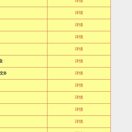
详情
极
详情
详情
详情
详情
业
详情
文B
详情
详情
详情
详情
详情