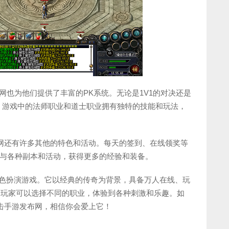
布网也为他们提供了丰富的PK系统。无论是1V1的对决还是
。游戏中的法师职业和道士职业拥有独特的技能和玩法，
布网还有许多其他的特色和活动。每天的签到、在线领奖等
与各种副本和活动，获得更多的经验和装备。
角色扮演游戏。它以经典的传奇为背景，具备万人在线、玩
。玩家可以选择不同的职业，体验到各种刺激和乐趣。如
合击手游发布网，相信你会爱上它！