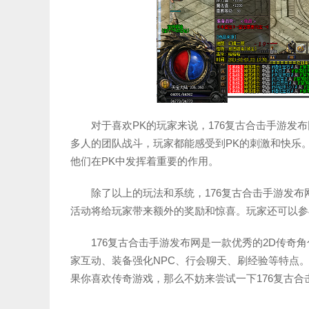
对于喜欢PK的玩家来说，176复古合击手游发
多人的团队战斗，玩家都能感受到PK的刺激和快乐
他们在PK中发挥着重要的作用。
除了以上的玩法和系统，176复古合击手游发
活动将给玩家带来额外的奖励和惊喜。玩家还可以参
176复古合击手游发布网是一款优秀的2D传奇
家互动、装备强化NPC、行会聊天、刷经验等特点
果你喜欢传奇游戏，那么不妨来尝试一下176复古