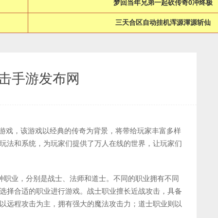
梦回当年兄弟一起砍传奇0冲终极
三天合区自动挂机浑源渾源斩仙
合击手游发布网
演游戏，该游戏以经典的传奇为背景，将带给玩家丰富多样
玩法和系统，为玩家们提供了万人在线的世界，让玩家们
三种职业，分别是战士、法师和道士。不同的职业拥有不同
选择合适的职业进行游戏。战士职业擅长近战攻击，具备
以远程攻击为主，拥有强大的魔法攻击力；道士职业则以