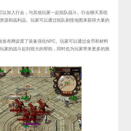
家可以加入行会，与其他玩家一起组队战斗。行会聊天系统
资源和战利品。玩家可以通过组队刷怪地图来获得大量的
游发布网设置了装备强化NPC。玩家可以通过金币和材料
玩家的战斗起到很大的帮助，同时也为玩家带来更多的挑