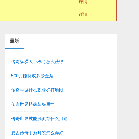
详情
详情
最新
传奇纵横天下称号怎么获得
500万能换成多少金条
传奇手游什么职业好打地图
传奇世界特殊装备属性
传奇世界技能残页有什么用途
复古传奇手游时装怎么弄好