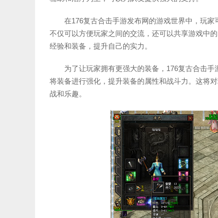
在176复古合击手游发布网的游戏世界中，玩
不仅可以方便玩家之间的交流，还可以共享游戏中的
经验和装备，提升自己的实力。
为了让玩家拥有更强大的装备，176复古合击手
将装备进行强化，提升装备的属性和战斗力。这将对
战和乐趣。