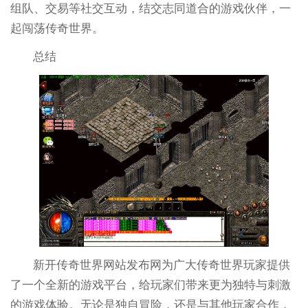
组队、交易等社交互动，结交志同道合的游戏伙伴，一
起闯荡传奇世界。
总结
新开传奇世界网站发布网为广大传奇世界玩家提供
了一个全新的游戏平台，给玩家们带来更为独特与刺激
的游戏体验。无论是独自冒险，还是与其他玩家合作，