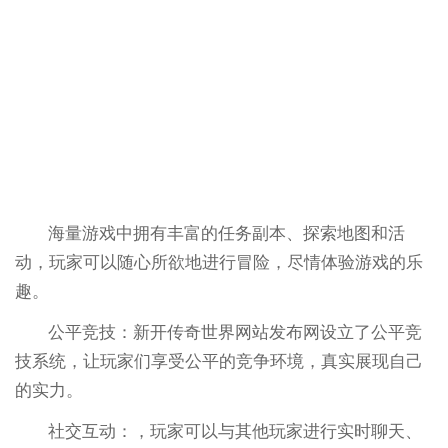
海量游戏中拥有丰富的任务副本、探索地图和活
动，玩家可以随心所欲地进行冒险，尽情体验游戏的乐
趣。
公平竞技：新开传奇世界网站发布网设立了公平竞
技系统，让玩家们享受公平的竞争环境，真实展现自己
的实力。
社交互动：，玩家可以与其他玩家进行实时聊天、