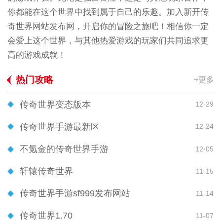
你都能在这个世界中找到属于自己的乐趣。加入新开传
奇世界网站发布网，开启你的冒险之旅吧！相信你一定
会爱上这个世界，与其他热爱游戏的玩家们共同追求更
高的游戏成就！
热门攻略
+更多
传奇世界变态版本
12-29
传奇世界手游最新区
12-24
不氪金的传奇世界手游
12-05
轩辕传奇世界
11-15
传奇世界手游sf999发布网站
11-14
传奇世界1.70
11-07