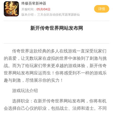
终极吾辈新神器
详情
开服时间：
05月/04日
版本介绍：
三天合区自动挂机浑源渾源斩仙
新开传奇世界网站发布网
传奇世界这款经典的多人在线游戏一直深受玩家们
的喜爱，让无数玩家在虚拟的世界中体验到了刺激与挑
战。而为了给玩家们带来更卓越的游戏体验，新开传奇
世界网站发布网应运而生！你将感受到不一样的游戏乐
趣与刺激，尽情展示你的实力！
游戏玩法介绍
选择职业：在新开传奇世界网站发布网，你将有机
会选择自己心仪的职业，包括战士、法师和道士。不同