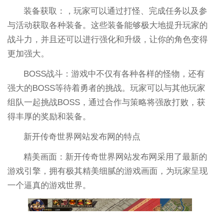
装备获取：，玩家可以通过打怪、完成任务以及参
与活动获取各种装备。这些装备能够极大地提升玩家的
战斗力，并且还可以进行强化和升级，让你的角色变得
更加强大。
BOSS战斗：游戏中不仅有各种各样的怪物，还有
强大的BOSS等待着勇者的挑战。玩家可以与其他玩家
组队一起挑战BOSS，通过合作与策略将强敌打败，获
得丰厚的奖励和装备。
新开传奇世界网站发布网的特点
精美画面：新开传奇世界网站发布网采用了最新的
游戏引擎，拥有极其精美细腻的游戏画面，为玩家呈现
一个逼真的游戏世界。