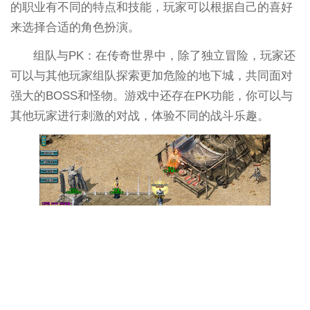
的职业有不同的特点和技能，玩家可以根据自己的喜好
来选择合适的角色扮演。
组队与PK：在传奇世界中，除了独立冒险，玩家还
可以与其他玩家组队探索更加危险的地下城，共同面对
强大的BOSS和怪物。游戏中还存在PK功能，你可以与
其他玩家进行刺激的对战，体验不同的战斗乐趣。